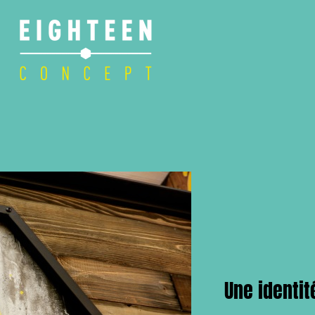
Une identit