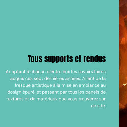
Tous supports et rendus
Adaptant à chacun d’entre eux les savoirs faires
acquis ces sept dernières années. Allant de la
fresque artistique à la mise en ambiance au
design épuré, et passant par tous les panels de
textures et de matériaux que vous trouverez sur
ce site.