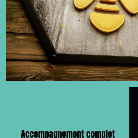
Accompagnement complet