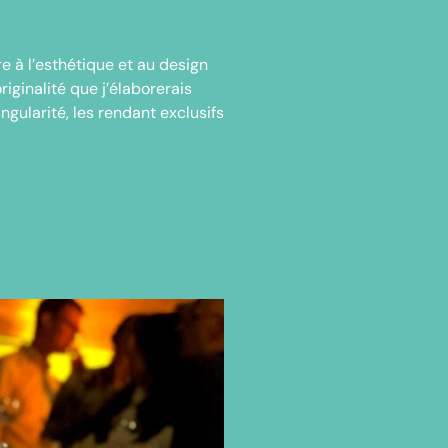
re à l’esthétique et au design
riginalité que j’élaborerais
ngularité, les rendant exclusifs