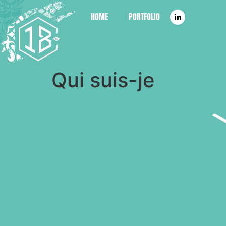
HOME
PORTFOLIO
Qui suis-je