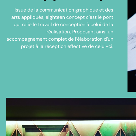
Issue de la communication graphique et des
arts appliqués, eighteen concept c’est le pont
qui relie le travail de conception à celui de la
réalisation; Proposant ainsi un
accompagnement complet de l’élaboration d’un
projet à la réception effective de celui-ci.